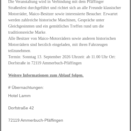
Die Veranstaltung wird in Verbindung mit dem Pfäffinger
Straßenfest durchgeführt und richtet sich an alle Freunde klassischer
Motorräder, Maico-Besitzer sowie interessierte Besucher. Erwartet
werden zahlreiche historische Maschinen, Gespräche unter
Gleichgesinnten und ein gemütliches Treffen rund um die
traditionsreiche Marke.
Alle Besitzer von Maico-Motorrädern sowie anderen historischen
Motorrädern sind herzlich eingeladen, mit ihren Fahrzeugen
teilzunehmen.
Termin: Sonntag 13. September 2026 Uhrzeit: ab 11.00 Uhr Ort:
Dorfstraße in 72119 Ammerbuch-Pfäffingen
Weitere Informationen zum Ablauf folgen.
# Übernachtungen:
Hotel Lamm
Dorfstraße 42
72119 Ammerbuch-Pfäffingen