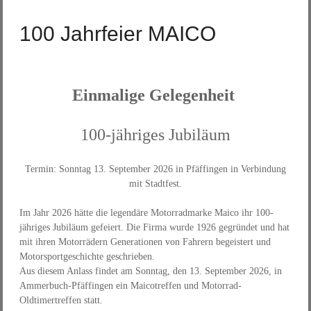
100 Jahrfeier MAICO
Einmalige Gelegenheit
100-jähriges Jubiläum
Termin: Sonntag 13. September 2026 in Pfäffingen in Verbindung
mit Stadtfest.
Im Jahr 2026 hätte die legendäre Motorradmarke Maico ihr 100-
jähriges Jubiläum gefeiert. Die Firma wurde 1926 gegründet und hat
mit ihren Motorrädern Generationen von Fahrern begeistert und
Motorsportgeschichte geschrieben.
Aus diesem Anlass findet am Sonntag, den 13. September 2026, in
Ammerbuch-Pfäffingen ein Maicotreffen und Motorrad-
Oldtimertreffen statt.