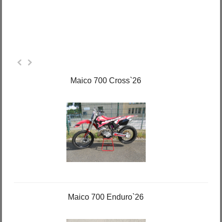
Maico 700 Cross`26
Maico 700 Enduro`26