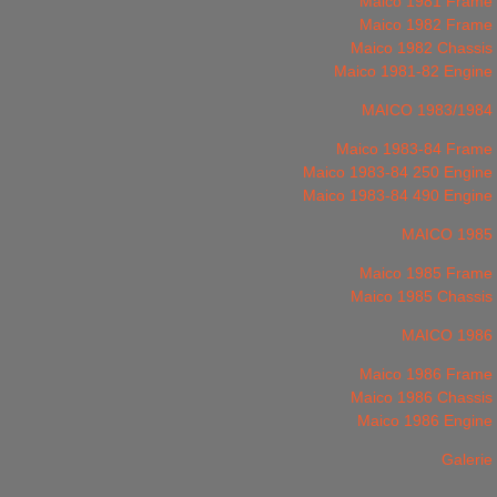
Maico 1981 Frame
Maico 1982 Frame
Maico 1982 Chassis
Maico 1981-82 Engine
MAICO 1983/1984
Maico 1983-84 Frame
Maico 1983-84 250 Engine
Maico 1983-84 490 Engine
MAICO 1985
Maico 1985 Frame
Maico 1985 Chassis
MAICO 1986
Maico 1986 Frame
Maico 1986 Chassis
Maico 1986 Engine
Galerie