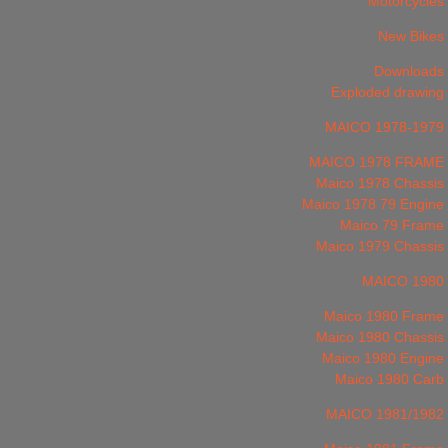
Motorcycles
New Bikes
Downloads
Exploded drawing
MAICO 1978-1979
MAICO 1978 FRAME
Maico 1978 Chassis
Maico 1978 79 Engine
Maico 79 Frame
Maico 1979 Chassis
MAICO 1980
Maico 1980 Frame
Maico 1980 Chassis
Maico 1980 Engine
Maico 1980 Carb
MAICO 1981/1982