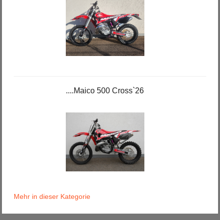
....Maico 500 Cross`26
Mehr in dieser Kategorie