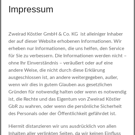
Impressum
Zweirad Köstler GmbH & Co. KG ist alleiniger Inhaber
der auf dieser Website erhobenen Informationen. Wir
erheben nur Informationen, die uns helfen, den Service
für Sie zu verbessern. Die Informationen werden nicht –
ohne Ihr Einverständnis – veräußert oder auf eine
andere Weise, die nicht durch diese Erklärung
ausgeschlossen ist, an andere weitergegeben, außer,
wenn wir dies in gutem Glauben aus gesetzlichen
Gründen für notwendig halten oder wenn es notwendig
ist, die Rechte und das Eigentum von Zweirad Köstler
GbR zu wahren, oder wenn die persönliche Sicherheit
des Personals oder der Öffentlichkeit gefährdet ist.
Hiermit distanzieren wir uns ausdrücklich von allen
Inhalten aller verlinkten Seiten, da wir keinen Einfluss