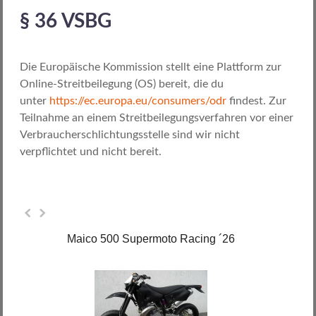
§ 36 VSBG
Die Europäische Kommission stellt eine Plattform zur
Online-Streitbeilegung (OS) bereit, die du
unter
https://ec.europa.eu/consumers/odr
findest. Zur
Teilnahme an einem Streitbeilegungsverfahren vor einer
Verbraucherschlichtungsstelle sind wir nicht
verpflichtet und nicht bereit.
Maico 500 Supermoto Racing ´26