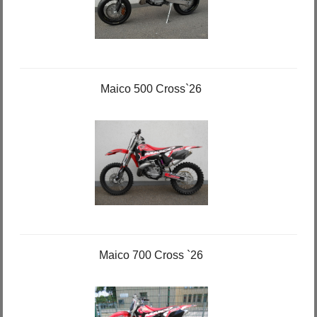
Maico 500 Cross`26
Maico 700 Cross `26