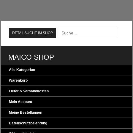
MAICO SHOP
Alle Kategorien
Warenkorb
Liefer & Versandkosten
Mein Account
Meine Bestellungen
Datenschutzbelehrung