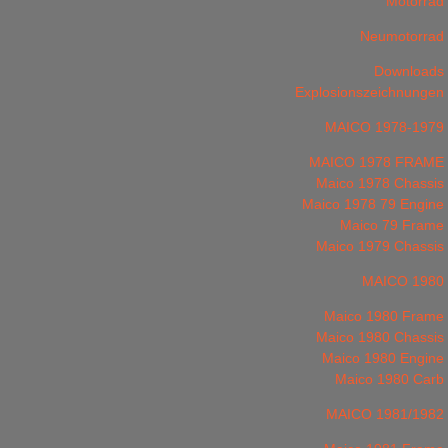
Motorrad
Neumotorrad
Downloads
Explosionszeichnungen
MAICO 1978-1979
MAICO 1978 FRAME
Maico 1978 Chassis
Maico 1978 79 Engine
Maico 79 Frame
Maico 1979 Chassis
MAICO 1980
Maico 1980 Frame
Maico 1980 Chassis
Maico 1980 Engine
Maico 1980 Carb
MAICO 1981/1982