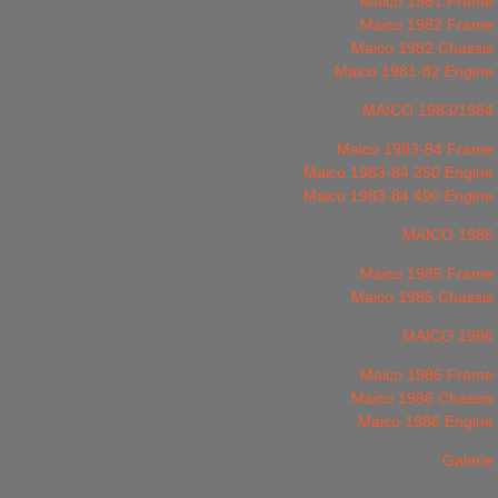
Maico 1981 Frame
Maico 1982 Frame
Maico 1982 Chassis
Maico 1981-82 Engine
MAICO 1983/1984
Maico 1983-84 Frame
Maico 1983-84 250 Engine
Maico 1983-84 490 Engine
MAICO 1985
Maico 1985 Frame
Maico 1985 Chassis
MAICO 1986
Maico 1986 Frame
Maico 1986 Chassis
Maico 1986 Engine
Galerie